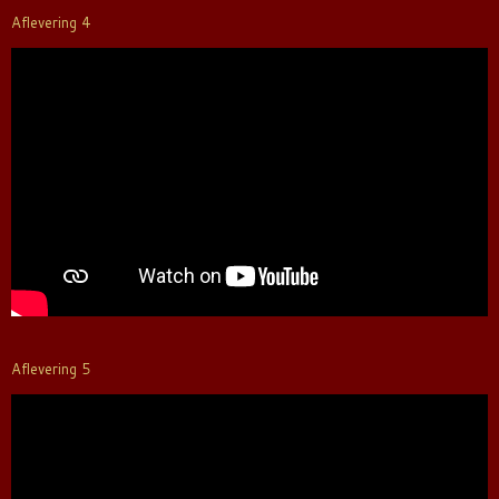
Aflevering 4
Aflevering 5