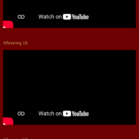
Aflevering 18