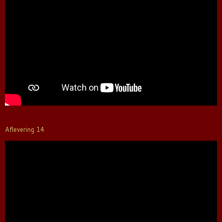
Aflevering 14