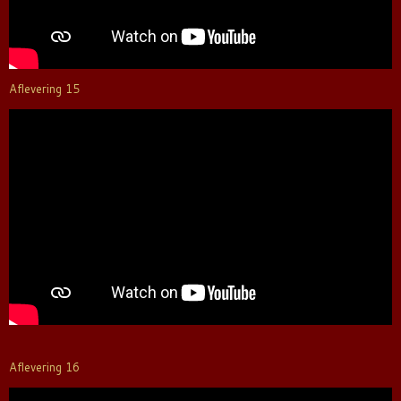
Aflevering 15
Aflevering 16