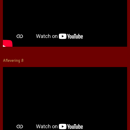
Aflevering 8