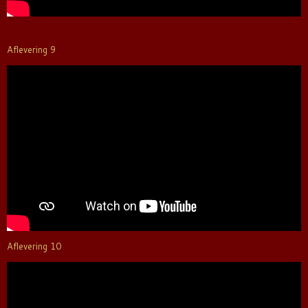
Aflevering 9
Aflevering 10