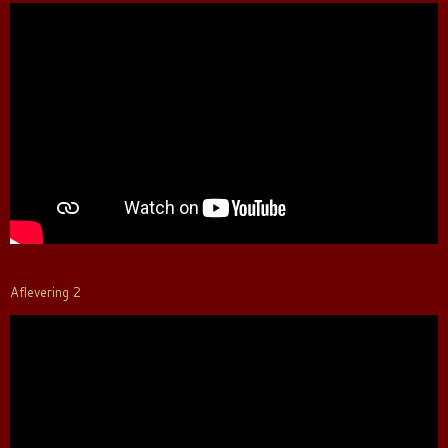
Aflevering 2