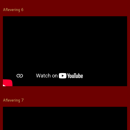
Aflevering 6
Aflevering 7