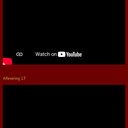
Aflevering 17