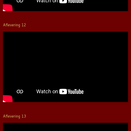
Aflevering 12
Aflevering 13