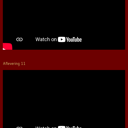
Aflevering 11