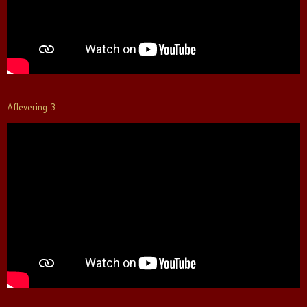
Aflevering 3